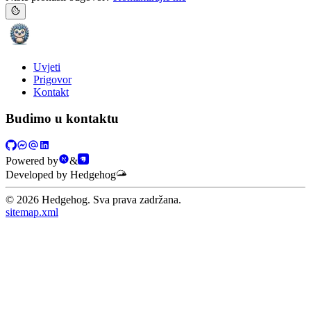
Uvjeti
Prigovor
Kontakt
Budimo u kontaktu
Powered by
&
Developed by Hedgehog
©
2026
Hedgehog. Sva prava zadržana.
sitemap.xml